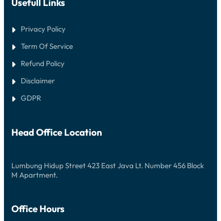
Usefull Links
Privacy Policy
Term Of Service
Refund Policy
Disclaimer
GDPR
Head Office Location
Lumbung Hidup Street 423 East Java Lt. Number 456 Block
M Apartment.
Office Hours