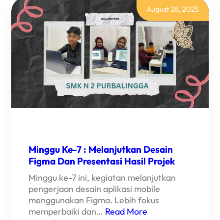
August 28, 2025
Minggu Ke-7 : Melanjutkan Desain
Figma Dan Presentasi Hasil Projek
Minggu ke-7 ini, kegiatan melanjutkan
pengerjaan desain aplikasi mobile
menggunakan Figma. Lebih fokus
memperbaiki dan…
Read More