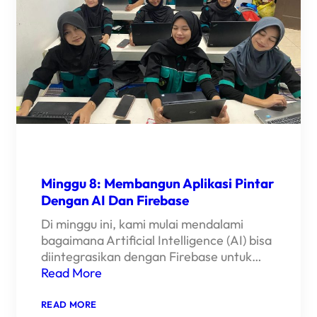
Minggu 8: Membangun Aplikasi Pintar
Dengan AI Dan Firebase
Di minggu ini, kami mulai mendalami
bagaimana Artificial Intelligence (AI) bisa
diintegrasikan dengan Firebase untuk…
Read More
:
READ MORE
MINGGU