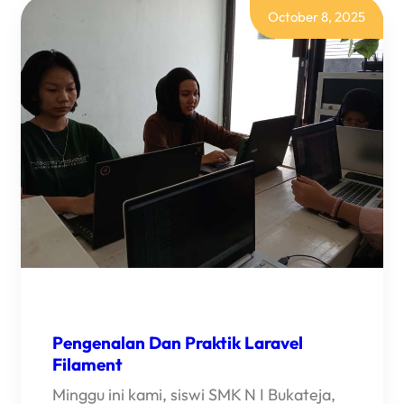
October 8, 2025
Pengenalan Dan Praktik Laravel
Filament
Minggu ini kami, siswi SMK N I Bukateja,