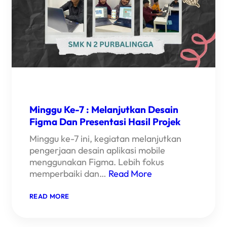
Minggu Ke-7 : Melanjutkan Desain
Figma Dan Presentasi Hasil Projek
Minggu ke-7 ini, kegiatan melanjutkan
pengerjaan desain aplikasi mobile
menggunakan Figma. Lebih fokus
memperbaiki dan…
Read More
:
READ MORE
MINGGU
KE-
7