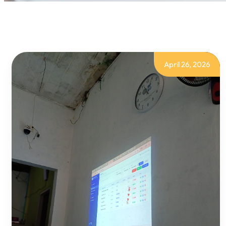
April 26, 2026