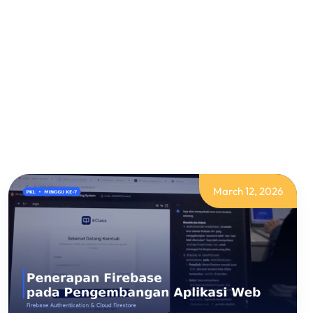
March 12, 2026