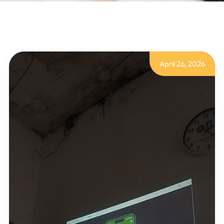
April 26, 2026