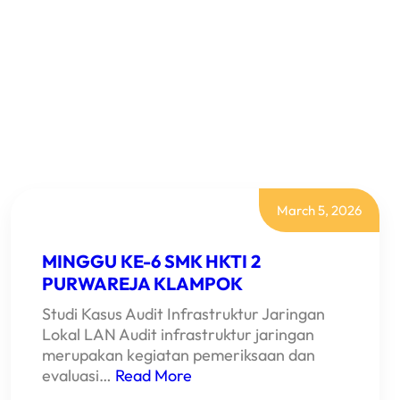
March 5, 2026
MINGGU KE-6 SMK HKTI 2
PURWAREJA KLAMPOK
Studi Kasus Audit Infrastruktur Jaringan
Lokal LAN Audit infrastruktur jaringan
merupakan kegiatan pemeriksaan dan
evaluasi…
Read More