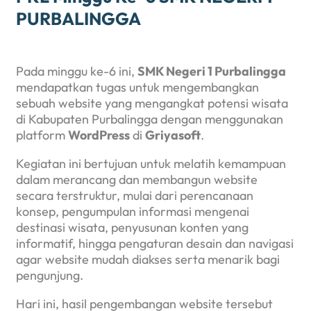
PURBALINGGA
Pada minggu ke-6 ini,
SMK Negeri 1 Purbalingga
mendapatkan tugas untuk mengembangkan
sebuah website yang mengangkat potensi wisata
di Kabupaten Purbalingga dengan menggunakan
platform
WordPress
di
Griyasoft
.
Kegiatan ini bertujuan untuk melatih kemampuan
dalam merancang dan membangun website
secara terstruktur, mulai dari perencanaan
konsep, pengumpulan informasi mengenai
destinasi wisata, penyusunan konten yang
informatif, hingga pengaturan desain dan navigasi
agar website mudah diakses serta menarik bagi
pengunjung.
Hari ini, hasil pengembangan website tersebut