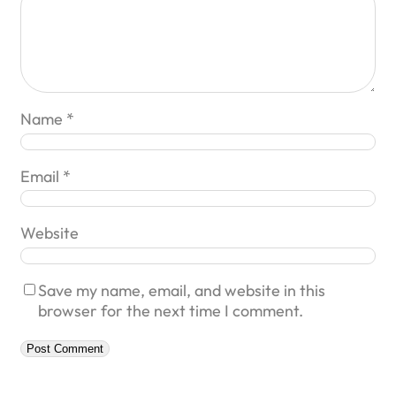
Name
*
Email
*
Website
Save my name, email, and website in this
browser for the next time I comment.