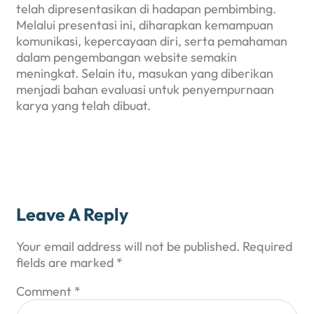
telah dipresentasikan di hadapan pembimbing.
Melalui presentasi ini, diharapkan kemampuan
komunikasi, kepercayaan diri, serta pemahaman
dalam pengembangan website semakin
meningkat. Selain itu, masukan yang diberikan
menjadi bahan evaluasi untuk penyempurnaan
karya yang telah dibuat.
Leave A Reply
Your email address will not be published.
Required
fields are marked
*
Comment
*