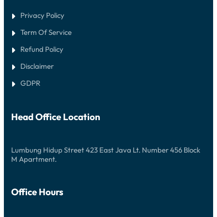
Privacy Policy
Term Of Service
Refund Policy
Disclaimer
GDPR
Head Office Location
Lumbung Hidup Street 423 East Java Lt. Number 456 Block
M Apartment.
Office Hours