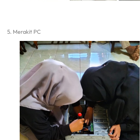
5. Merakit PC