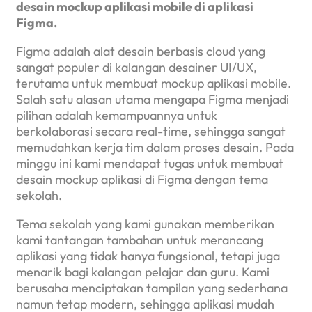
desain mockup aplikasi mobile di aplikasi
Figma.
Figma adalah alat desain berbasis cloud yang
sangat populer di kalangan desainer UI/UX,
terutama untuk membuat mockup aplikasi mobile.
Salah satu alasan utama mengapa Figma menjadi
pilihan adalah kemampuannya untuk
berkolaborasi secara real-time, sehingga sangat
memudahkan kerja tim dalam proses desain. Pada
minggu ini kami mendapat tugas untuk membuat
desain mockup aplikasi di Figma dengan tema
sekolah.
Tema sekolah yang kami gunakan memberikan
kami tantangan tambahan untuk merancang
aplikasi yang tidak hanya fungsional, tetapi juga
menarik bagi kalangan pelajar dan guru. Kami
berusaha menciptakan tampilan yang sederhana
namun tetap modern, sehingga aplikasi mudah