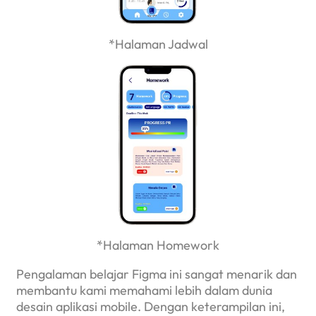
*Halaman Jadwal
*Halaman Homework
Pengalaman belajar Figma ini sangat menarik dan
membantu kami memahami lebih dalam dunia
desain aplikasi mobile. Dengan keterampilan ini,