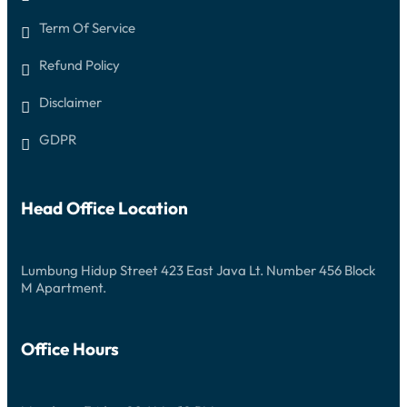
Term Of Service
Refund Policy
Disclaimer
GDPR
Head Office Location
Lumbung Hidup Street 423 East Java Lt. Number 456 Block
M Apartment.
Office Hours