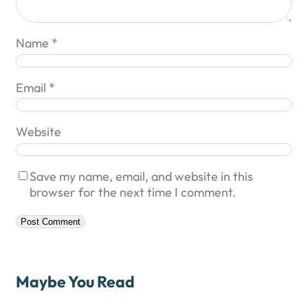
Name
*
Email
*
Website
Save my name, email, and website in this
browser for the next time I comment.
Maybe You Read