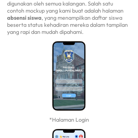
digunakan oleh semua kalangan. Salah satu
contoh mockup yang kami buat adalah halaman
absensi siswa
, yang menampilkan daftar siswa
beserta status kehadiran mereka dalam tampilan
yang rapi dan mudah dipahami.
*Halaman Login