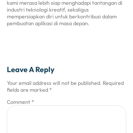
kami merasa lebih siap menghadapi tantangan di
industri teknologi kreatif, sekaligus
mempersiapkan diri untuk berkontribusi dalam
pembuatan aplikasi di masa depan.
Leave A Reply
Your email address will not be published.
Required
fields are marked
*
Comment
*