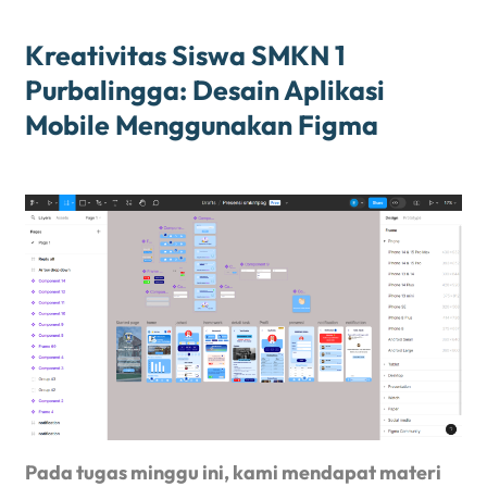
Kreativitas Siswa SMKN 1
Purbalingga: Desain Aplikasi
Mobile Menggunakan Figma
Pada tugas minggu ini, kami mendapat materi