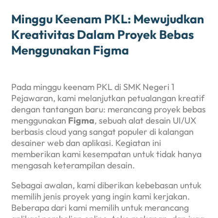
Minggu Keenam PKL: Mewujudkan
Kreativitas Dalam Proyek Bebas
Menggunakan Figma
Pada minggu keenam PKL di SMK Negeri 1
Pejawaran, kami melanjutkan petualangan kreatif
dengan tantangan baru: merancang proyek bebas
menggunakan
Figma
, sebuah alat desain UI/UX
berbasis cloud yang sangat populer di kalangan
desainer web dan aplikasi. Kegiatan ini
memberikan kami kesempatan untuk tidak hanya
mengasah keterampilan desain.
Sebagai awalan, kami diberikan kebebasan untuk
memilih jenis proyek yang ingin kami kerjakan.
Beberapa dari kami memilih untuk merancang