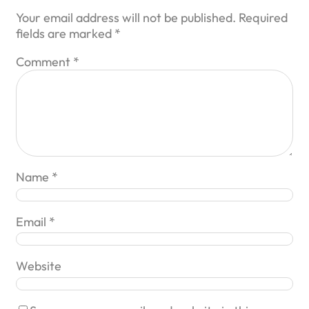
Your email address will not be published.
Required
fields are marked
*
Comment
*
Name
*
Email
*
Website