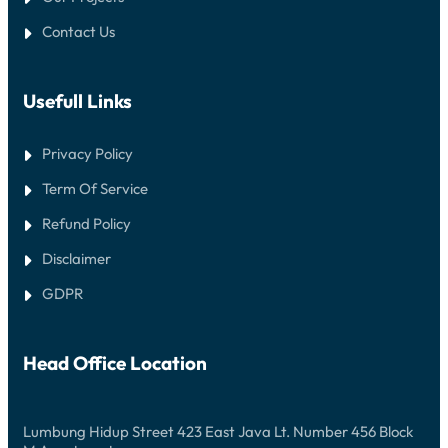
Contact Us
Usefull Links
Privacy Policy
Term Of Service
Refund Policy
Disclaimer
GDPR
Head Office Location
Lumbung Hidup Street 423 East Java Lt. Number 456 Block