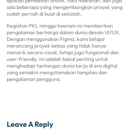
aplikasi pembelian online, toko makanan, dan juga
ada beberapa yang mengembangkan proyek yang
sudah pernah di buat di sekiolah.
Kegiatan PKL minggu keenam ini memberikan
pengalaman berharga dalam dunia desain UI/UX.
Dengan menggunakan Figma, kami belajar
merancang proyek bebas yang tidak hanya
menarik secara visual, tetapi juga fungsional dan
user-friendly. Ini adalah bekal penting untuk
menghadapi tantangan dunia kerja di era digital
yang semakin mengutamakan tampilan dan
pengalaman pengguna.
Leave A Reply