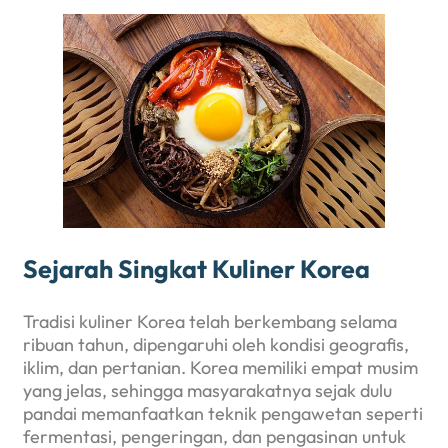
Sejarah Singkat Kuliner Korea
Tradisi kuliner Korea telah berkembang selama
ribuan tahun, dipengaruhi oleh kondisi geografis,
iklim, dan pertanian. Korea memiliki empat musim
yang jelas, sehingga masyarakatnya sejak dulu
pandai memanfaatkan teknik pengawetan seperti
fermentasi, pengeringan, dan pengasinan untuk