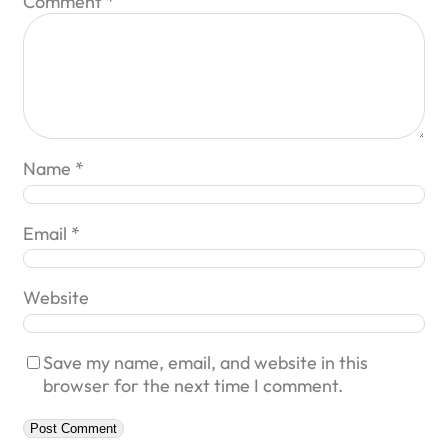
Comment
*
Name
*
Email
*
Website
Save my name, email, and website in this
browser for the next time I comment.