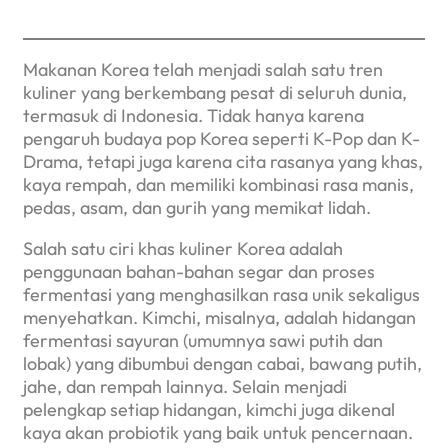
Makanan Korea telah menjadi salah satu tren
kuliner yang berkembang pesat di seluruh dunia,
termasuk di Indonesia. Tidak hanya karena
pengaruh budaya pop Korea seperti K-Pop dan K-
Drama, tetapi juga karena cita rasanya yang khas,
kaya rempah, dan memiliki kombinasi rasa manis,
pedas, asam, dan gurih yang memikat lidah.
Salah satu ciri khas kuliner Korea adalah
penggunaan bahan-bahan segar dan proses
fermentasi yang menghasilkan rasa unik sekaligus
menyehatkan. Kimchi, misalnya, adalah hidangan
fermentasi sayuran (umumnya sawi putih dan
lobak) yang dibumbui dengan cabai, bawang putih,
jahe, dan rempah lainnya. Selain menjadi
pelengkap setiap hidangan, kimchi juga dikenal
kaya akan probiotik yang baik untuk pencernaan.