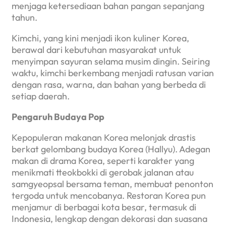
menjaga ketersediaan bahan pangan sepanjang
tahun.
Kimchi, yang kini menjadi ikon kuliner Korea,
berawal dari kebutuhan masyarakat untuk
menyimpan sayuran selama musim dingin. Seiring
waktu, kimchi berkembang menjadi ratusan varian
dengan rasa, warna, dan bahan yang berbeda di
setiap daerah.
Pengaruh Budaya Pop
Kepopuleran makanan Korea melonjak drastis
berkat gelombang budaya Korea (Hallyu). Adegan
makan di drama Korea, seperti karakter yang
menikmati tteokbokki di gerobak jalanan atau
samgyeopsal bersama teman, membuat penonton
tergoda untuk mencobanya. Restoran Korea pun
menjamur di berbagai kota besar, termasuk di
Indonesia, lengkap dengan dekorasi dan suasana