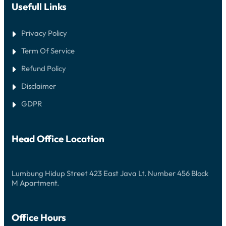
Usefull Links
Privacy Policy
Term Of Service
Refund Policy
Disclaimer
GDPR
Head Office Location
Lumbung Hidup Street 423 East Java Lt. Number 456 Block
M Apartment.
Office Hours