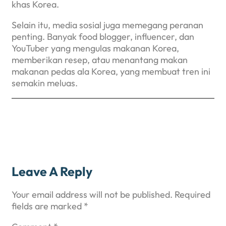
khas Korea.
Selain itu, media sosial juga memegang peranan
penting. Banyak food blogger, influencer, dan
YouTuber yang mengulas makanan Korea,
memberikan resep, atau menantang makan
makanan pedas ala Korea, yang membuat tren ini
semakin meluas.
Leave A Reply
Your email address will not be published.
Required
fields are marked
*