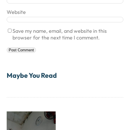
Website
Save my name, email, and website in this
browser for the next time I comment.
Maybe You Read