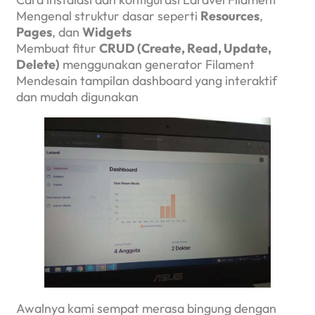
Mengenal struktur dasar seperti
Resources
,
Pages
, dan
Widgets
Membuat fitur
CRUD (Create, Read, Update,
Delete)
menggunakan generator Filament
Mendesain tampilan dashboard yang interaktif
dan mudah digunakan
Awalnya kami sempat merasa bingung dengan