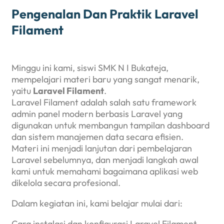
Pengenalan Dan Praktik Laravel
Filament
Minggu ini kami, siswi SMK N I Bukateja,
mempelajari materi baru yang sangat menarik,
yaitu
Laravel Filament
.
Laravel Filament adalah salah satu framework
admin panel modern berbasis Laravel yang
digunakan untuk membangun tampilan dashboard
dan sistem manajemen data secara efisien.
Materi ini menjadi lanjutan dari pembelajaran
Laravel sebelumnya, dan menjadi langkah awal
kami untuk memahami bagaimana aplikasi web
dikelola secara profesional.
Dalam kegiatan ini, kami belajar mulai dari:
Cara instalasi dan konfigurasi Laravel Filament