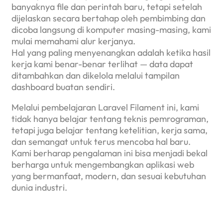
banyaknya file dan perintah baru, tetapi setelah
dijelaskan secara bertahap oleh pembimbing dan
dicoba langsung di komputer masing-masing, kami
mulai memahami alur kerjanya.
Hal yang paling menyenangkan adalah ketika hasil
kerja kami benar-benar terlihat — data dapat
ditambahkan dan dikelola melalui tampilan
dashboard buatan sendiri.
Melalui pembelajaran Laravel Filament ini, kami
tidak hanya belajar tentang teknis pemrograman,
tetapi juga belajar tentang ketelitian, kerja sama,
dan semangat untuk terus mencoba hal baru.
Kami berharap pengalaman ini bisa menjadi bekal
berharga untuk mengembangkan aplikasi web
yang bermanfaat, modern, dan sesuai kebutuhan
dunia industri.