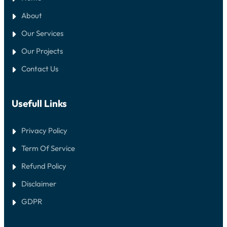
A
About
Our Services
Our Projects
Contact Us
Usefull Links
Privacy Policy
Term Of Service
Refund Policy
Disclaimer
GDPR