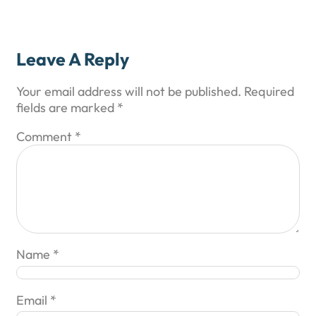
Leave A Reply
Your email address will not be published.
Required
fields are marked
*
Comment
*
Name
*
Email
*