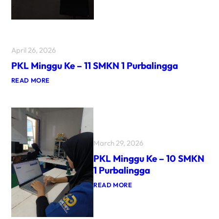
L
I
I
N
N
G
G
G
G
U
A
K
April 26, 2026
E
–
PKL Minggu Ke – 11 SMKN 1 Purbalingga
1
3
:
READ MORE
S
P
M
K
K
L
N
M
1
I
P
N
U
G
R
G
March 29, 2026
B
U
A
PKL Minggu Ke – 10 SMKN
K
L
E
1 Purbalingga
I
–
N
1
:
READ MORE
G
1
P
G
S
K
A
M
L
K
M