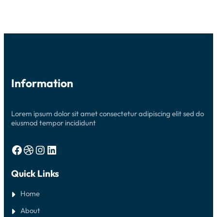
N
I
1
N
P
G
U
G
R
U
B
K
A
E
L
–
I
1
N
0
G
Information
S
G
M
A
K
N
Lorem ipsum dolor sit amet consectetur adipiscing elit sed do
1
P
eiusmod tempor incididunt
U
R
B
Facebook
Dribbble
Instagram
LinkedIn
A
L
I
Quick Links
N
G
G
Home
A
About