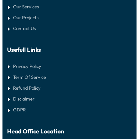
Our Services
Our Projects
Contact Us
Usefull Links
Privacy Policy
Term Of Service
Refund Policy
Disclaimer
GDPR
Head Office Location