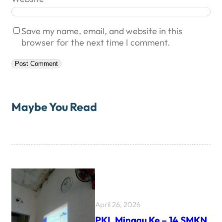
Save my name, email, and website in this
browser for the next time I comment.
Maybe You Read
April 26, 2026
PKL Minggu Ke – 14 SMKN