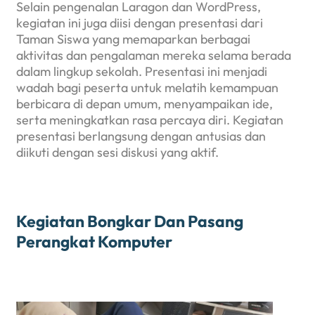
Selain pengenalan Laragon dan WordPress,
kegiatan ini juga diisi dengan presentasi dari
Taman Siswa yang memaparkan berbagai
aktivitas dan pengalaman mereka selama berada
dalam lingkup sekolah. Presentasi ini menjadi
wadah bagi peserta untuk melatih kemampuan
berbicara di depan umum, menyampaikan ide,
serta meningkatkan rasa percaya diri. Kegiatan
presentasi berlangsung dengan antusias dan
diikuti dengan sesi diskusi yang aktif.
Kegiatan Bongkar Dan Pasang
Perangkat Komputer