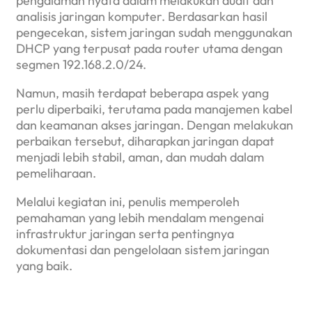
pengalaman nyata dalam melakukan audit dan
analisis jaringan komputer. Berdasarkan hasil
pengecekan, sistem jaringan sudah menggunakan
DHCP yang terpusat pada router utama dengan
segmen 192.168.2.0/24.
Namun, masih terdapat beberapa aspek yang
perlu diperbaiki, terutama pada manajemen kabel
dan keamanan akses jaringan. Dengan melakukan
perbaikan tersebut, diharapkan jaringan dapat
menjadi lebih stabil, aman, dan mudah dalam
pemeliharaan.
Melalui kegiatan ini, penulis memperoleh
pemahaman yang lebih mendalam mengenai
infrastruktur jaringan serta pentingnya
dokumentasi dan pengelolaan sistem jaringan
yang baik.