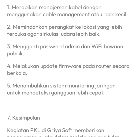
1. Merapikan manajemen kabel dengan
menggunakan cable management atau rack kecil.
2. Memindahkan perangkat ke lokasi yang lebih
terbuka agar sirkulasi udara lebih baik.
3. Mengganti password admin dan WiFi bawaan
pabrik.
4. Melakukan update firmware pada router secara
berkala.
5. Menambahkan sistem monitoring jaringan
untuk mendeteksi gangguan lebih cepat.
7. Kesimpulan
Kegiatan PKL di Griya Soft memberikan