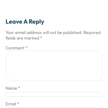
Leave A Reply
Your email address will not be published.
Required
fields are marked
*
Comment
*
Name
*
Email
*