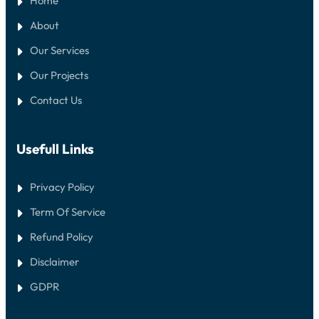
Home
A
About
Our Services
Our Projects
Contact Us
Usefull Links
Privacy Policy
Term Of Service
Refund Policy
Disclaimer
GDPR