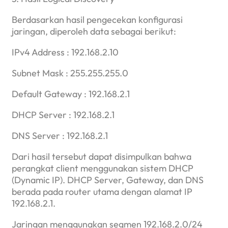
Berdasarkan hasil pengecekan konfigurasi
jaringan, diperoleh data sebagai berikut:
IPv4 Address : 192.168.2.10
Subnet Mask : 255.255.255.0
Default Gateway : 192.168.2.1
DHCP Server : 192.168.2.1
DNS Server : 192.168.2.1
Dari hasil tersebut dapat disimpulkan bahwa
perangkat client menggunakan sistem DHCP
(Dynamic IP). DHCP Server, Gateway, dan DNS
berada pada router utama dengan alamat IP
192.168.2.1.
Jaringan menggunakan segmen 192.168.2.0/24