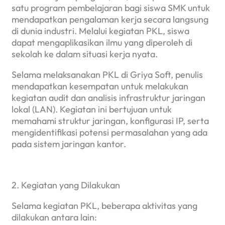
satu program pembelajaran bagi siswa SMK untuk
mendapatkan pengalaman kerja secara langsung
di dunia industri. Melalui kegiatan PKL, siswa
dapat mengaplikasikan ilmu yang diperoleh di
sekolah ke dalam situasi kerja nyata.
Selama melaksanakan PKL di Griya Soft, penulis
mendapatkan kesempatan untuk melakukan
kegiatan audit dan analisis infrastruktur jaringan
lokal (LAN). Kegiatan ini bertujuan untuk
memahami struktur jaringan, konfigurasi IP, serta
mengidentifikasi potensi permasalahan yang ada
pada sistem jaringan kantor.
2. Kegiatan yang Dilakukan
Selama kegiatan PKL, beberapa aktivitas yang
dilakukan antara lain: