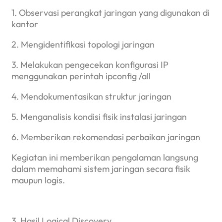
1. Observasi perangkat jaringan yang digunakan di
kantor
2. Mengidentifikasi topologi jaringan
3. Melakukan pengecekan konfigurasi IP
menggunakan perintah ipconfig /all
4. Mendokumentasikan struktur jaringan
5. Menganalisis kondisi fisik instalasi jaringan
6. Memberikan rekomendasi perbaikan jaringan
Kegiatan ini memberikan pengalaman langsung
dalam memahami sistem jaringan secara fisik
maupun logis.
3. Hasil Logical Discovery