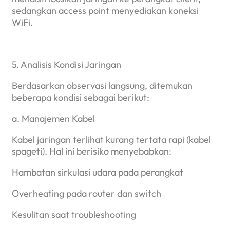
sedangkan access point menyediakan koneksi
WiFi.
5. Analisis Kondisi Jaringan
Berdasarkan observasi langsung, ditemukan
beberapa kondisi sebagai berikut:
a. Manajemen Kabel
Kabel jaringan terlihat kurang tertata rapi (kabel
spageti). Hal ini berisiko menyebabkan:
Hambatan sirkulasi udara pada perangkat
Overheating pada router dan switch
Kesulitan saat troubleshooting