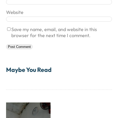
Website
Save my name, email, and website in this
browser for the next time I comment.
Maybe You Read