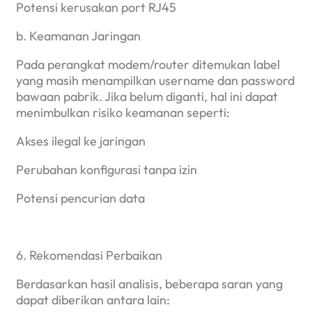
Potensi kerusakan port RJ45
b. Keamanan Jaringan
Pada perangkat modem/router ditemukan label
yang masih menampilkan username dan password
bawaan pabrik. Jika belum diganti, hal ini dapat
menimbulkan risiko keamanan seperti:
Akses ilegal ke jaringan
Perubahan konfigurasi tanpa izin
Potensi pencurian data
6. Rekomendasi Perbaikan
Berdasarkan hasil analisis, beberapa saran yang
dapat diberikan antara lain: